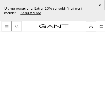
Ultima occasione: Extra -10% sui saldi finali per i
membri –
Acquista ora