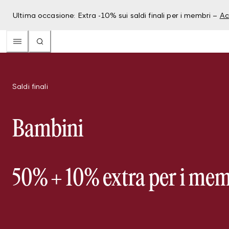
Ultima occasione: Extra -10% sui saldi finali per i membri –
Ac
Saldi finali
Bambini
50% + 10% extra per i me