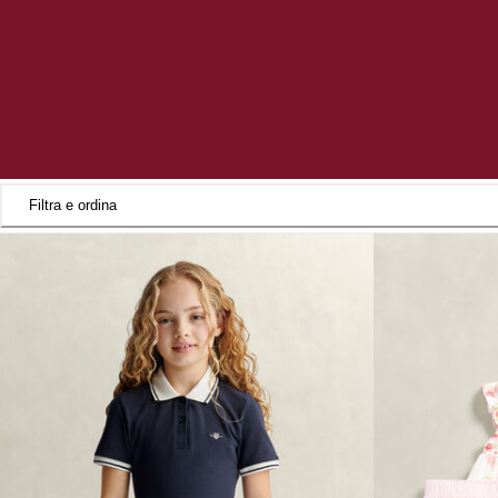
Filtra e ordina