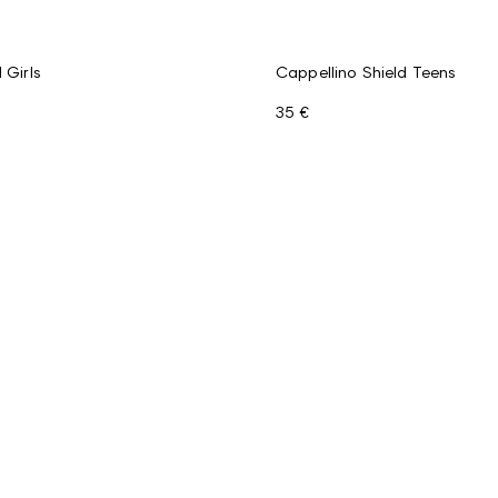
 Girls
Cappellino Shield Teens
35 €