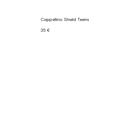
Cappellino Shield Teens
35 €