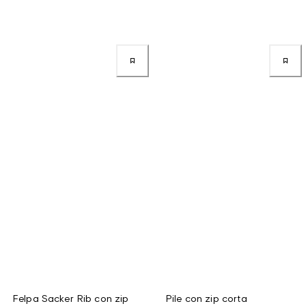
Felpa Sacker Rib con zip
Pile con zip corta