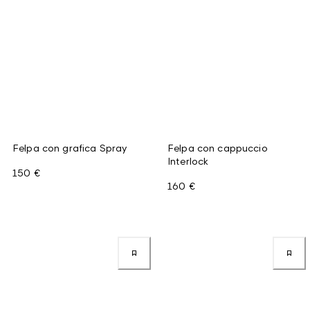
Felpa con grafica Spray
Felpa con cappuccio
Interlock
150 €
160 €