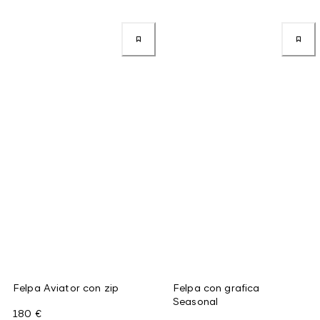
Felpa Aviator con zip
Felpa con grafica
Seasonal
180 €