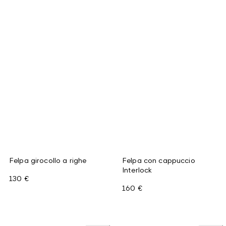
Felpa girocollo a righe
Felpa con cappuccio
Interlock
130 €
160 €