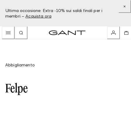
Ultima occasione: Extra -10% sui saldi finali per i
membri –
Acquista ora
Abbigliamento
Felpe