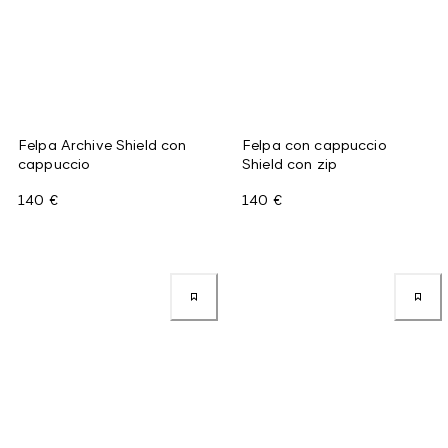
Felpa Archive Shield con
Felpa con cappuccio
cappuccio
Shield con zip
140 €
140 €