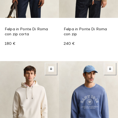
Felpa in Ponte Di Roma
Felpa in Ponte Di Roma
con zip corta
con zip
180 €
240 €