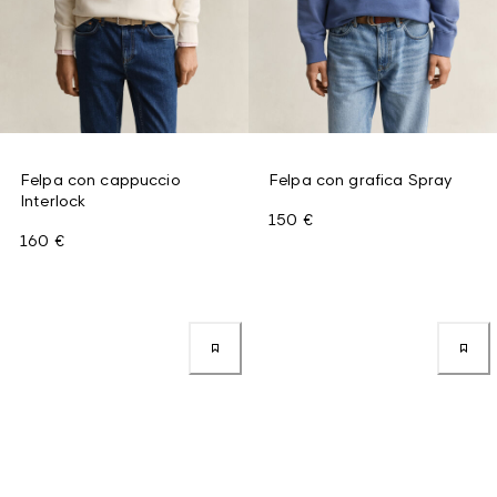
Felpa con cappuccio
Felpa con grafica Spray
Interlock
150 €
160 €