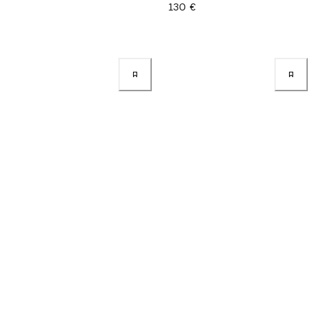
130 €