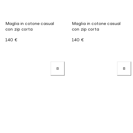
Maglia in cotone casual
Maglia in cotone casual
con zip corta
con zip corta
140 €
140 €