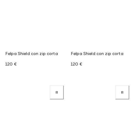
Felpa Shield con zip corta
Felpa Shield con zip corta
120 €
120 €