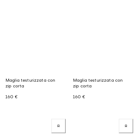
Maglia testurizzata con
Maglia testurizzata con
zip corta
zip corta
160 €
160 €