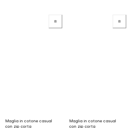
Maglia in cotone casual
Maglia in cotone casual
con zip corta
con zip corta