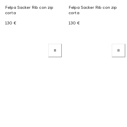
Felpa Sacker Rib con zip
Felpa Sacker Rib con zip
corta
corta
130 €
130 €