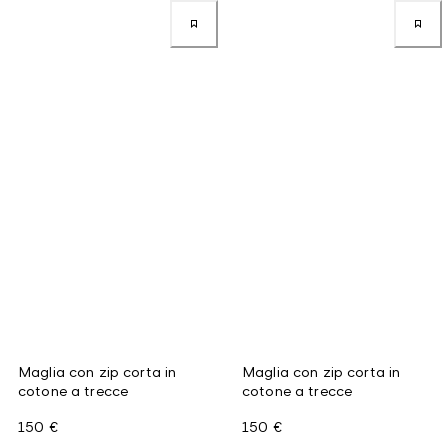
Maglia con zip corta in
Maglia con zip corta in
cotone a trecce
cotone a trecce
150 €
150 €