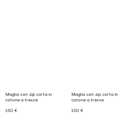
Maglia con zip corta in
Maglia con zip corta in
cotone a trecce
cotone a trecce
150 €
150 €