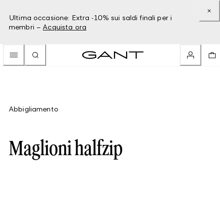
Ultima occasione: Extra -10% sui saldi finali per i
membri –
Acquista ora
Abbigliamento
Maglioni halfzip