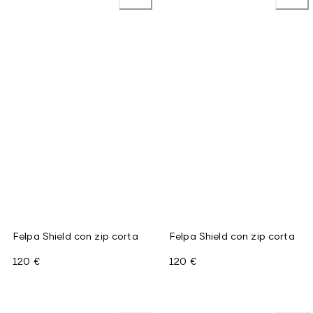
Felpa Shield con zip corta
Felpa Shield con zip corta
120 €
120 €