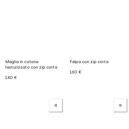
Maglia in cotone
Felpa con zip corta
testurizzato con zip corta
160 €
140 €