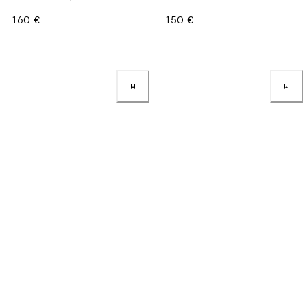
160 €
150 €