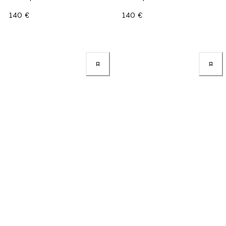
140 €
140 €