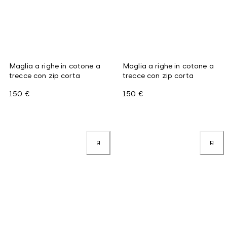
Maglia a righe in cotone a
Maglia a righe in cotone a
trecce con zip corta
trecce con zip corta
150 €
150 €