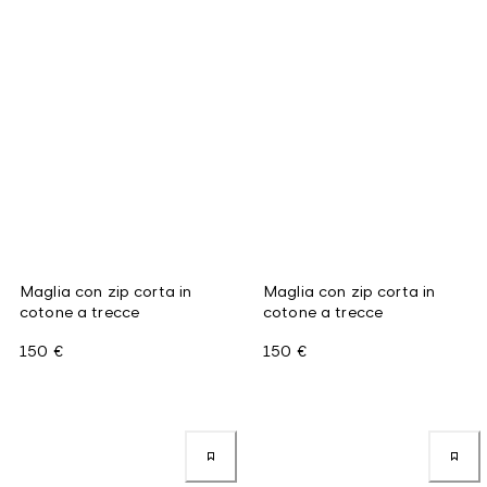
Maglia con zip corta in
Maglia con zip corta in
cotone a trecce
cotone a trecce
150 €
150 €