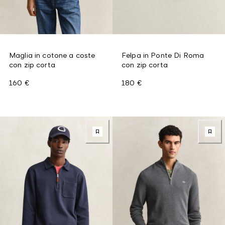
Maglia in cotone a coste
Felpa in Ponte Di Roma
con zip corta
con zip corta
160 €
180 €