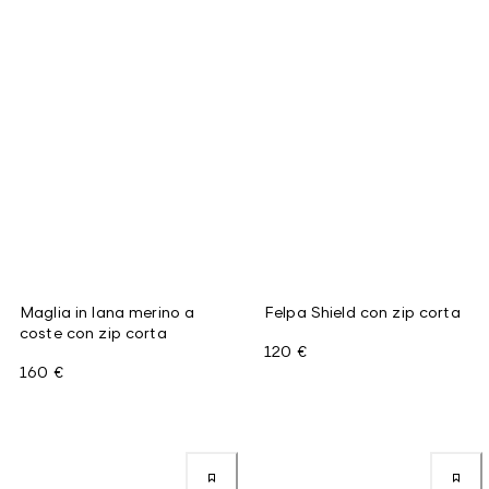
Maglia in lana merino a
Felpa Shield con zip corta
coste con zip corta
120 €
160 €