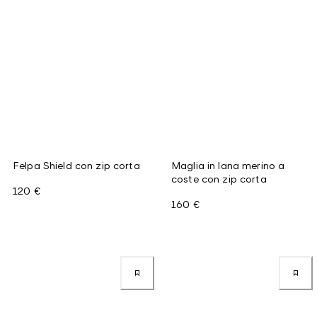
Felpa Shield con zip corta
Maglia in lana merino a
coste con zip corta
120 €
160 €