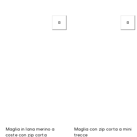
Maglia in lana merino a
Maglia con zip corta a mini
coste con zip corta
trecce