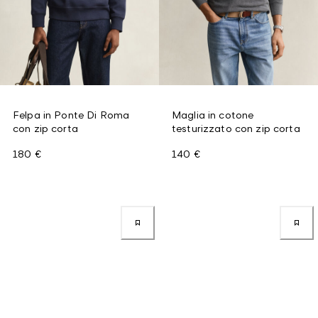
Felpa in Ponte Di Roma
Maglia in cotone
con zip corta
testurizzato con zip corta
180 €
140 €