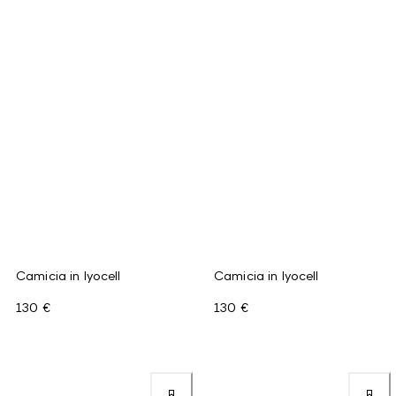
Camicia in lyocell
Camicia in lyocell
130 €
130 €