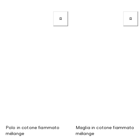
Polo in cotone fiammato
Maglia in cotone fiammato
mélange
mélange