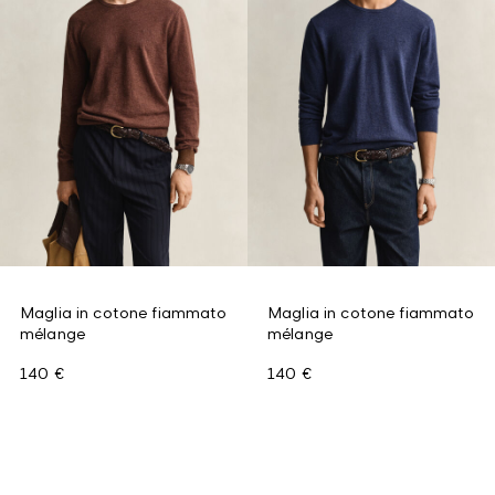
Maglia in cotone fiammato
Maglia in cotone fiammato
mélange
mélange
140 €
140 €