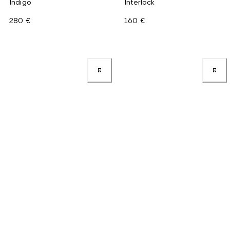
Indigo
Interlock
280 €
160 €