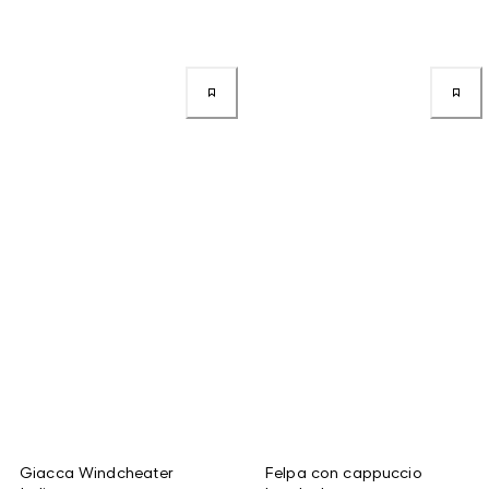
Giacca Windcheater
Felpa con cappuccio