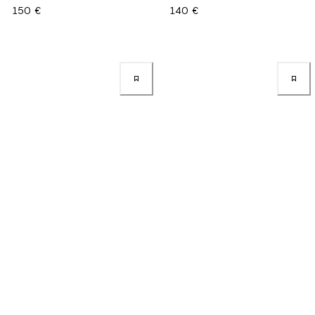
150 €
140 €