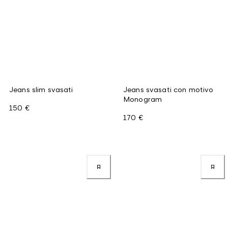
Jeans slim svasati
Jeans svasati con motivo
Monogram
150 €
170 €