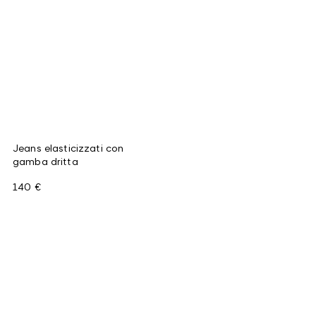
Jeans elasticizzati con
gamba dritta
140 €