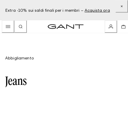
Extra -10% sui saldi finali per i membri –
Acquista ora
Abbigliamento
Jeans