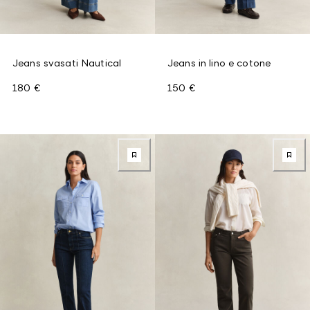
Jeans svasati Nautical
Jeans in lino e cotone
180 €
150 €