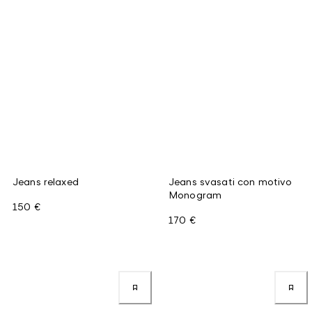
Jeans relaxed
Jeans svasati con motivo
Monogram
150 €
170 €