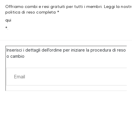
Offriamo cambi e resi gratuiti per tutti i membri. Leggi la nost
politica di reso completa *
qui
*.