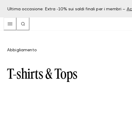
Ultima occasione: Extra -10% sui saldi finali per i membri –
Ac
Abbigliamento
T-shirts & Tops