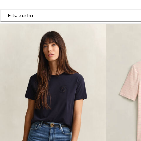
Filtra e ordina