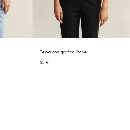
Felpa con grafica Rope
65 €