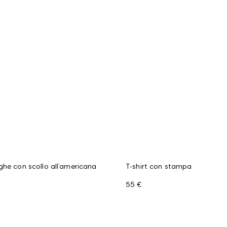
ghe con scollo all’americana
T-shirt con stampa
55 €