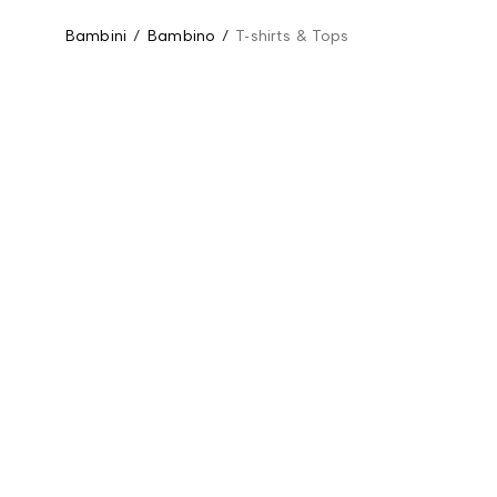
Bambini
/
Bambino
/
T-shirts & Tops