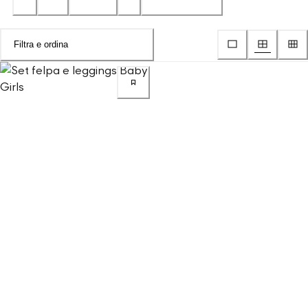
Filtra e ordina