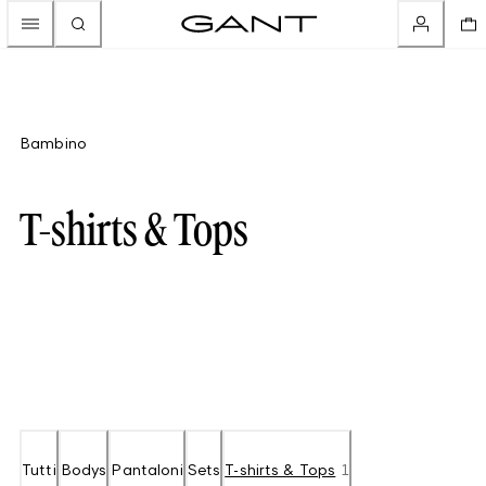
Bambino
T-shirts & Tops
Tutti
Bodys
Pantaloni
Sets
T-shirts & Tops
1