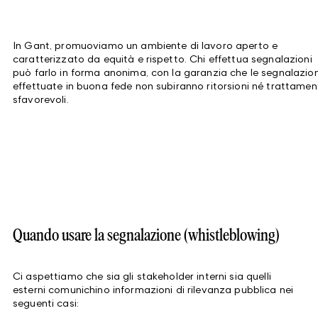
In Gant, promuoviamo un ambiente di lavoro aperto e
caratterizzato da equità e rispetto. Chi effettua segnalazioni
può farlo in forma anonima, con la garanzia che le segnalazion
effettuate in buona fede non subiranno ritorsioni né trattamen
sfavorevoli.
Quando usare la segnalazione (whistleblowing)
Ci aspettiamo che sia gli stakeholder interni sia quelli
esterni comunichino informazioni di rilevanza pubblica nei
seguenti casi: