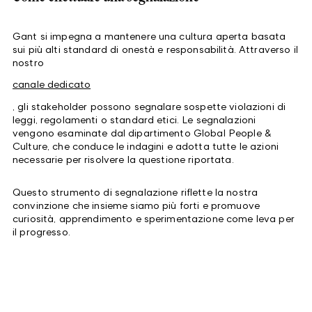
Gant si impegna a mantenere una cultura aperta basata
sui più alti standard di onestà e responsabilità. Attraverso il
nostro
canale dedicato
, gli stakeholder possono segnalare sospette violazioni di
leggi, regolamenti o standard etici. Le segnalazioni
vengono esaminate dal dipartimento Global People &
Culture, che conduce le indagini e adotta tutte le azioni
necessarie per risolvere la questione riportata.
Questo strumento di segnalazione riflette la nostra
convinzione che insieme siamo più forti e promuove
curiosità, apprendimento e sperimentazione come leva per
il progresso.