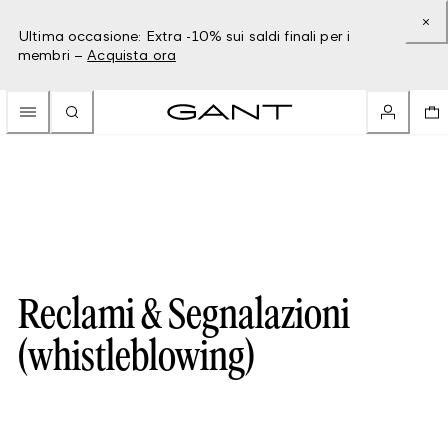
Ultima occasione: Extra -10% sui saldi finali per i
membri –
Acquista ora
Reclami & Segnalazioni
(whistleblowing)