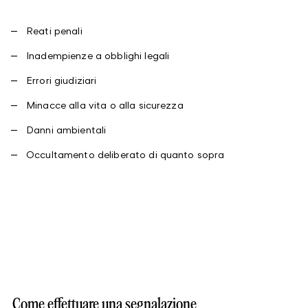
Reati penali
Inadempienze a obblighi legali
Errori giudiziari
Minacce alla vita o alla sicurezza
Danni ambientali
Occultamento deliberato di quanto sopra
Come effettuare una segnalazione