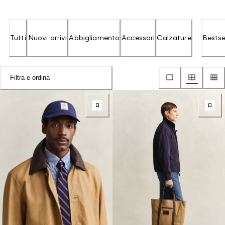
Tutti
Nuovi arrivi
Abbigliamento
Accessori
Calzature
Bestse
Filtra e ordina