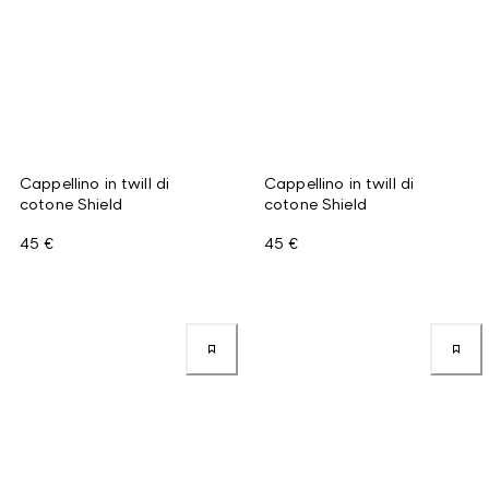
Cappellino in twill di
Cappellino in twill di
cotone Shield
cotone Shield
45 €
45 €