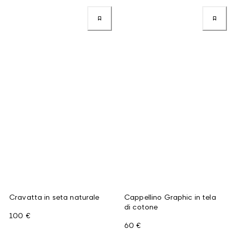
Cravatta in seta naturale
Cappellino Graphic in tela
di cotone
100 €
60 €