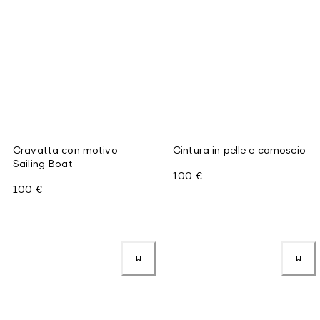
Cravatta con motivo
Cintura in pelle e camoscio
Sailing Boat
100 €
100 €