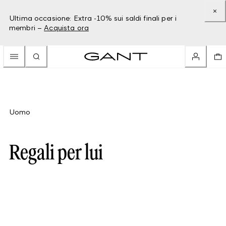
Ultima occasione: Extra -10% sui saldi finali per i
membri –
Acquista ora
Uomo
Regali per lui