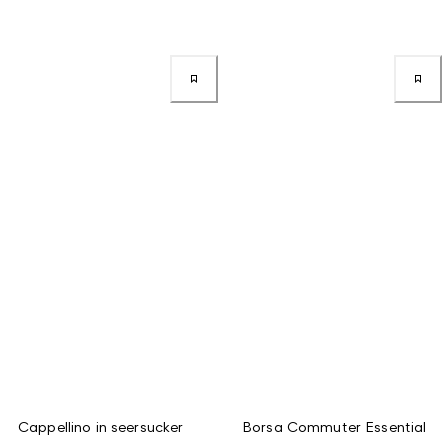
Cappellino in seersucker
Borsa Commuter Essential