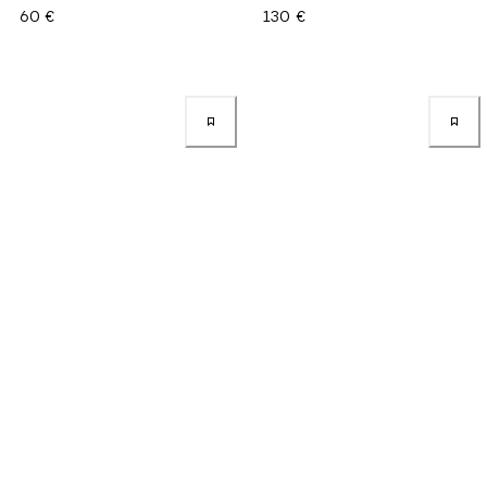
60 €
130 €