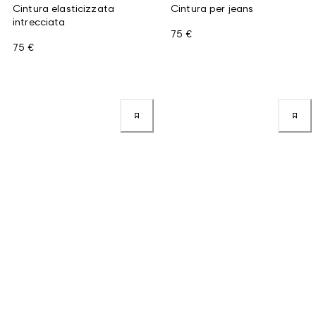
Cintura elasticizzata
Cintura per jeans
intrecciata
75 €
75 €