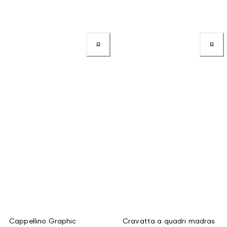
Cappellino Graphic
Cravatta a quadri madras