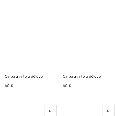
Cintura in tela délavé
Cintura in tela délavé
60 €
60 €