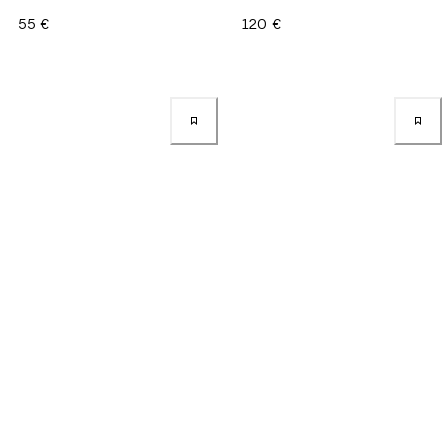
55 €
120 €