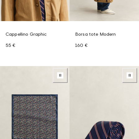
Cappellino Graphic
Borsa tote Modern
55 €
160 €