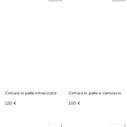
Cintura in pelle intrecciata
Cintura in pelle e camoscio
120 €
100 €