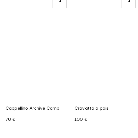
Cappellino Archive Camp
Cravatta a pois
70 €
100 €