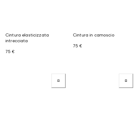
Cintura elasticizzata
Cintura in camoscio
intrecciata
75 €
75 €