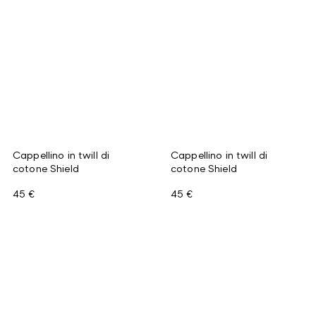
Cappellino in twill di
Cappellino in twill di
cotone Shield
cotone Shield
45 €
45 €