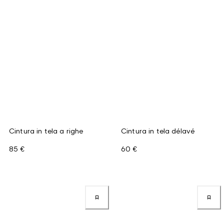
Cintura in tela a righe
Cintura in tela délavé
85 €
60 €