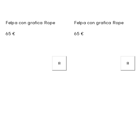
Felpa con grafica Rope
Felpa con grafica Rope
65 €
65 €