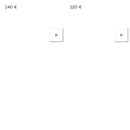
140 €
120 €