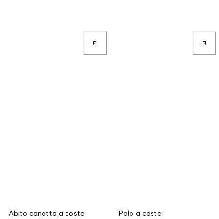
Abito canotta a coste
Polo a coste