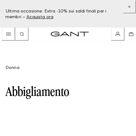
Ultima occasione: Extra -10% sui saldi finali per i
membri –
Acquista ora
Donna
Abbigliamento