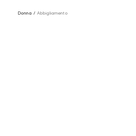
Donna
/
Abbigliamento