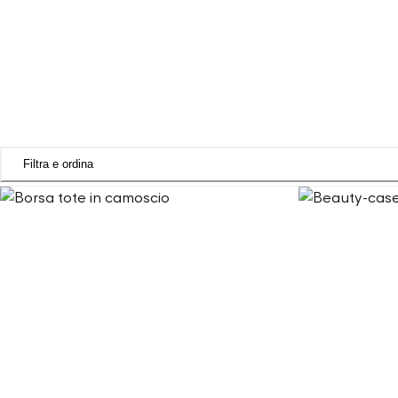
Filtra e ordina