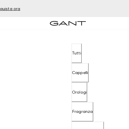
quista ora
Tutti
Cappelli
Orologi
Fragranza