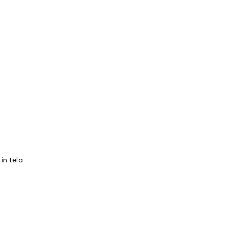
in tela