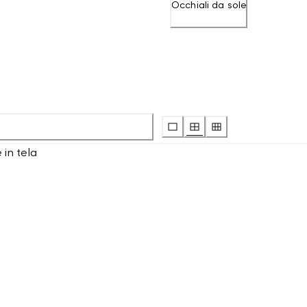
Occhiali da sole