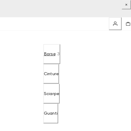
Borse
3
Cinture
Sciarpe
Guanti