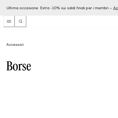
Ultima occasione: Extra -10% sui saldi finali per i membri –
Ac
Accessori
Borse