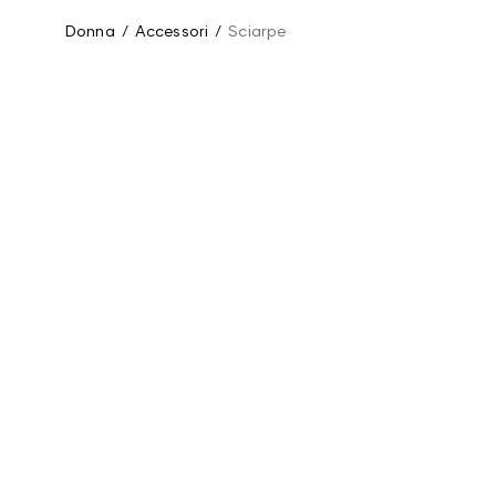
Donna
/
Accessori
/
Sciarpe