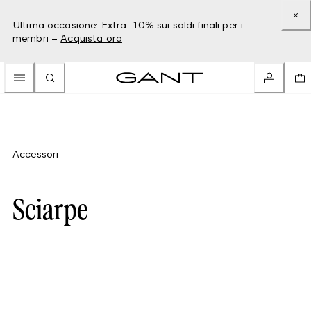
Ultima occasione: Extra -10% sui saldi finali per i
membri –
Acquista ora
Accessori
Sciarpe