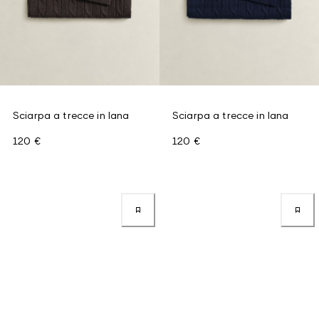
Sciarpa a trecce in lana
Sciarpa a trecce in lana
120 €
120 €