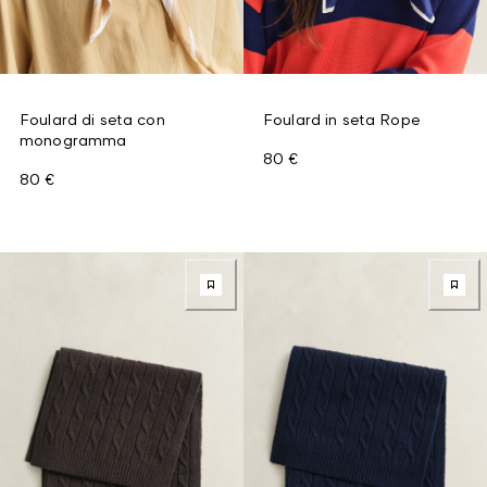
Foulard di seta con
Foulard in seta Rope
monogramma
80 €
80 €