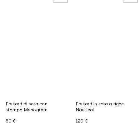
Foulard di seta con
Foulard in seta a righe
stampa Monogram
Nautical
80 €
120 €