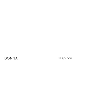
Esplora
DONNA