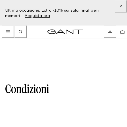
Ultima occasione: Extra -10% sui saldi finali per i
membri –
Acquista ora
Condizioni