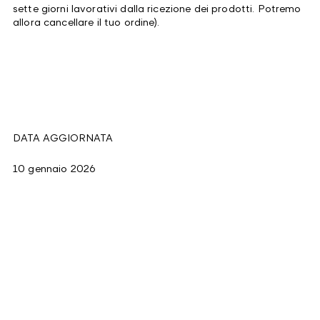
sette giorni lavorativi dalla ricezione dei prodotti. Potremo
allora cancellare il tuo ordine).
DATA AGGIORNATA
10 gennaio 2026