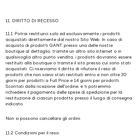
11. DIRITTO DI RECESSO
11.1 Potrai restituirci solo ed esclusivamente i prodotti
acquistati direttamente dal nostro Sito Web. In caso di
acquisto di prodotti GANT presso una delle nostre
boutique al dettaglio, tramite un altro sito internet o in
qualsivoglia altro punto vendita, i prodotti dovranno essere
restituiti alla boutique o tramite il sito presso cui sono stati
acquistati. Ci riserviamo il diritto di rifiutare il reso di
prodotti che non siano stati restituiti entro e non oltre 30
giorni per prodotti a Full Price e 14 giorni per prodotti
Scontati dalla ricezione dell'ordine, e ti potremmo
richiedere il pagamento delle spese di spedizione per la
restituzione di ciascun prodotto presso il luogo di consegna
indicato.
Non si possono cancellare gli ordini.
11.2 Condizioni per il reso: