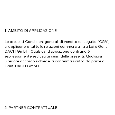
1. AMBITO DI APPLICAZIONE
Le presenti Condizioni generali di vendita (di seguito "CGV")
si applicano a tutte le relazioni commerciali tra Lei e Gant
DACH GmbH. Qualsiasi disposizione contraria è
espressamente esclusa ai sensi delle presenti. Qualsiasi
ulteriore accordo richiede la conferma scritta da parte di
Gant DACH GmbH.
2. PARTNER CONTRATTUALE