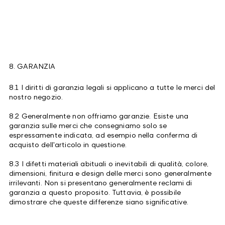
8. GARANZIA
8.1 I diritti di garanzia legali si applicano a tutte le merci del
nostro negozio.
8.2 Generalmente non offriamo garanzie. Esiste una
garanzia sulle merci che consegniamo solo se
espressamente indicata, ad esempio nella conferma di
acquisto dell'articolo in questione.
8.3 I difetti materiali abituali o inevitabili di qualità, colore,
dimensioni, finitura e design delle merci sono generalmente
irrilevanti. Non si presentano generalmente reclami di
garanzia a questo proposito. Tuttavia, è possibile
dimostrare che queste differenze siano significative.