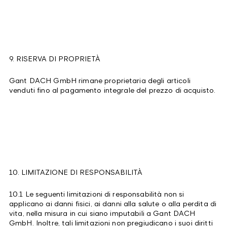
9. RISERVA DI PROPRIETÀ
Gant DACH GmbH rimane proprietaria degli articoli
venduti fino al pagamento integrale del prezzo di acquisto.
10. LIMITAZIONE DI RESPONSABILITÀ
10.1 Le seguenti limitazioni di responsabilità non si
applicano ai danni fisici, ai danni alla salute o alla perdita di
vita, nella misura in cui siano imputabili a Gant DACH
GmbH. Inoltre, tali limitazioni non pregiudicano i suoi diritti