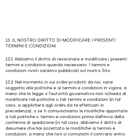
13. IL NOSTRO DIRITTO DI MODIFICARE I PRESENTI
TERMINI E CONDIZIONI
13.1 Abbiamo il diritto di revisionare e modificare i presenti
termini e condizioni quando necessario. I termini e
condizioni rivisti saranno pubblicati sul nostro Sito.
13.2 Nel momento in cui ordini prodotti da noi, sarai
soggetto alle politiche e ai termini e condizioni in vigore, a
meno che la legge o l'autorità governativa non richieda di
modificare tali politiche o tali termini e condizioni (in tal
caso, si applicherà agli ordini da te effettuati in
precedenza), o se ti comunichiamo le modifiche apportate
a tali politiche o termini e condizioni prima dell'invio della
conferma di spedizione (in tal caso, abbiamo il diritto di
desumere che hai accettato le modifiche ai termini e
condizioni, a meno che non ci comunichi il contrario entro