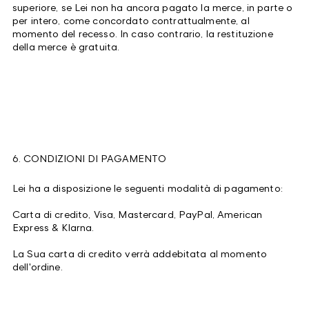
superiore, se Lei non ha ancora pagato la merce, in parte o
per intero, come concordato contrattualmente, al
momento del recesso. In caso contrario, la restituzione
della merce è gratuita.
6. CONDIZIONI DI PAGAMENTO
Lei ha a disposizione le seguenti modalità di pagamento:
Carta di credito, Visa, Mastercard, PayPal, American
Express & Klarna.
La Sua carta di credito verrà addebitata al momento
dell'ordine.