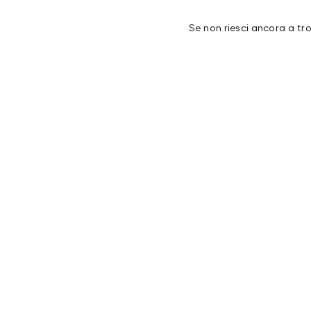
Se non riesci ancora a tr