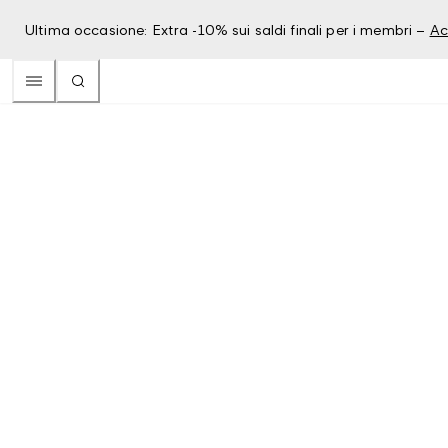
Ultima occasione: Extra -10% sui saldi finali per i membri –
Ac