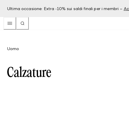
Ultima occasione: Extra -10% sui saldi finali per i membri –
Ac
Uomo
Calzature