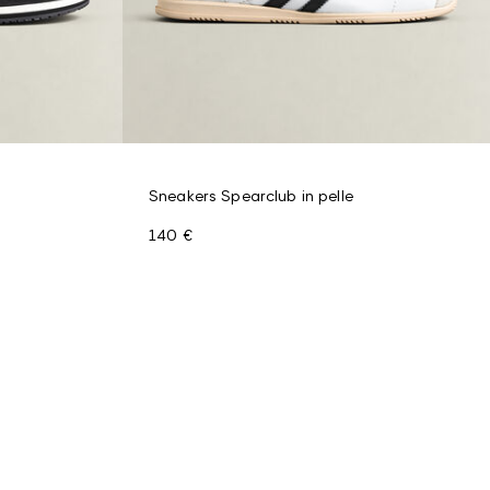
Sneakers Spearclub in pelle
140 €