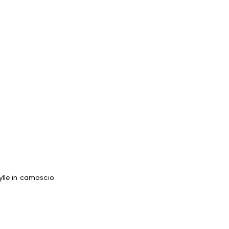
lle in camoscio