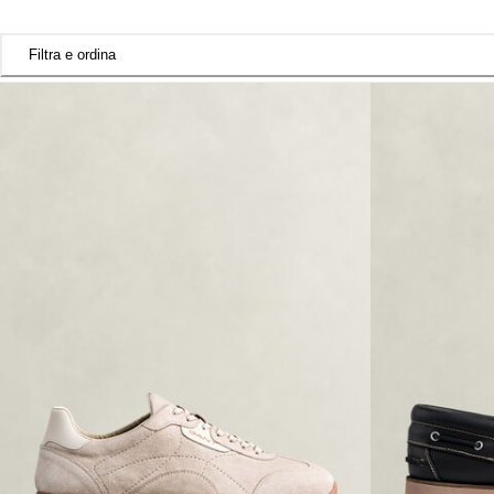
Filtra e ordina