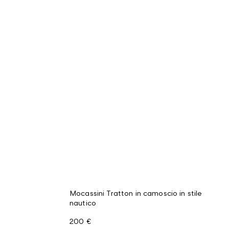
Mocassini Tratton in camoscio in stile
nautico
200 €