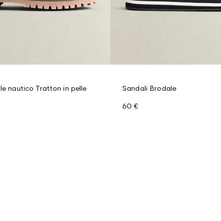
le nautico Tratton in pelle
Sandali Brodale
60 €