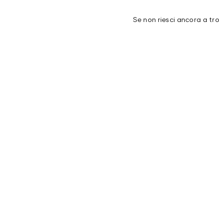
Se non riesci ancora a tr