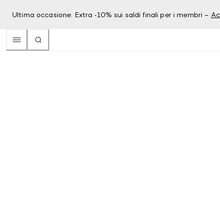
Ultima occasione: Extra -10% sui saldi finali per i membri –
Ac