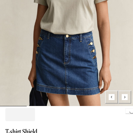
Loading...
T-shirt Shield