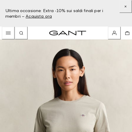
Ultima occasione: Extra -10% sui saldi finali per i
membri –
Acquista ora