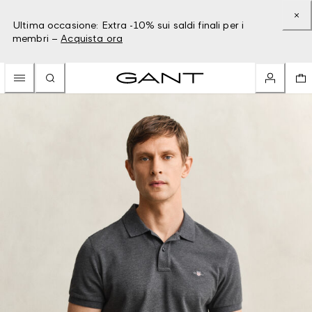
Ultima occasione: Extra -10% sui saldi finali per i
membri –
Acquista ora