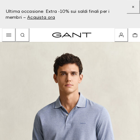
Ultima occasione: Extra -10% sui saldi finali per i
membri –
Acquista ora