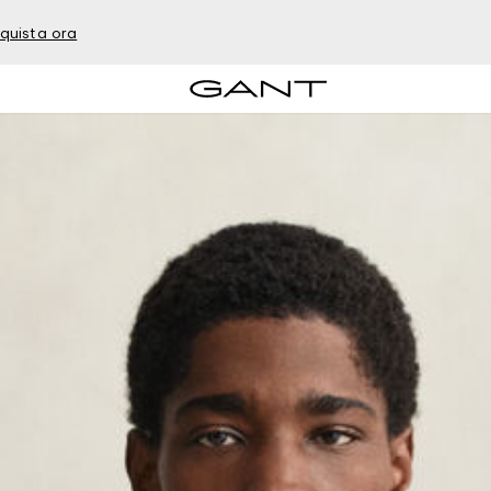
quista ora