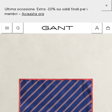
Ultima occasione: Extra -10% sui saldi finali per i
membri –
Acquista ora