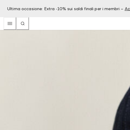
Ultima occasione: Extra -10% sui saldi finali per i membri –
Ac