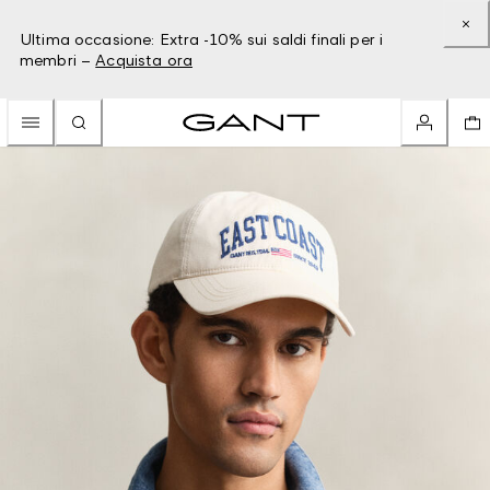
Ultima occasione: Extra -10% sui saldi finali per i
membri –
Acquista ora