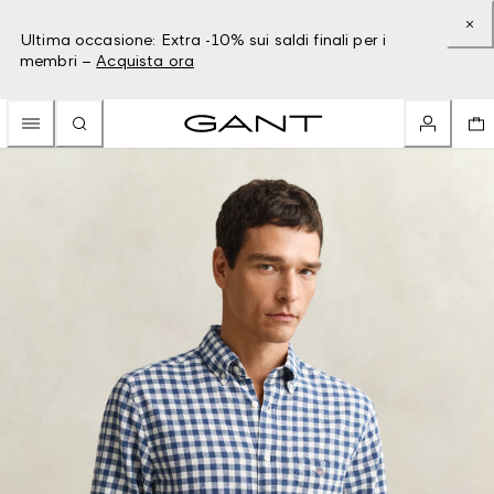
Ultima occasione: Extra -10% sui saldi finali per i
membri –
Acquista ora