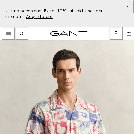
Ultima occasione: Extra -10% sui saldi finali per i
membri –
Acquista ora