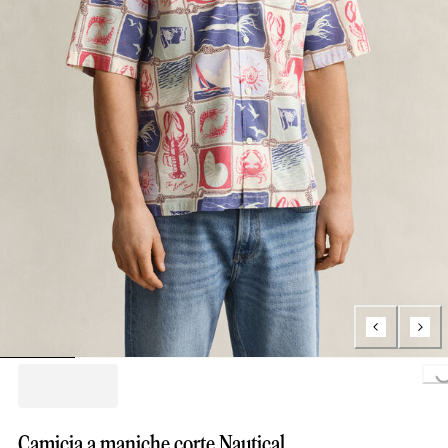
Loading...
Camicia a maniche corte Nautical