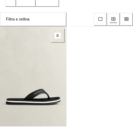
Filtra e ordina