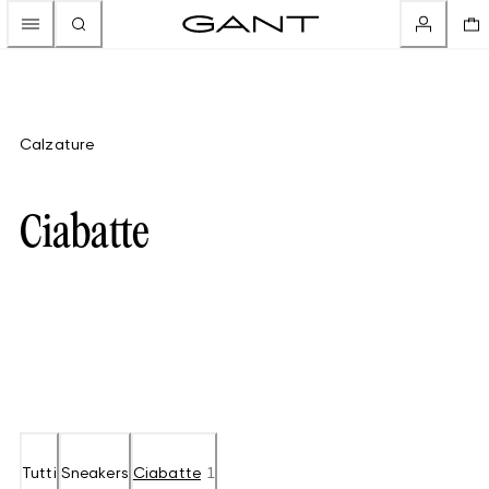
Calzature
Ciabatte
Tutti
Sneakers
Ciabatte
1