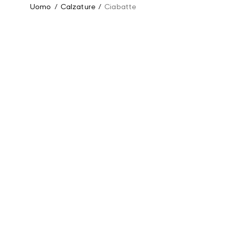
Uomo
/
Calzature
/
Ciabatte