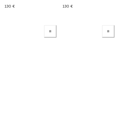
130 €
130 €