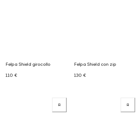
Felpa Shield girocollo
Felpa Shield con zip
110 €
130 €