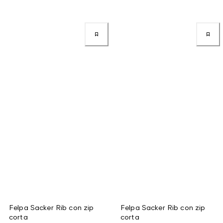
Felpa Sacker Rib con zip
Felpa Sacker Rib con zip
corta
corta