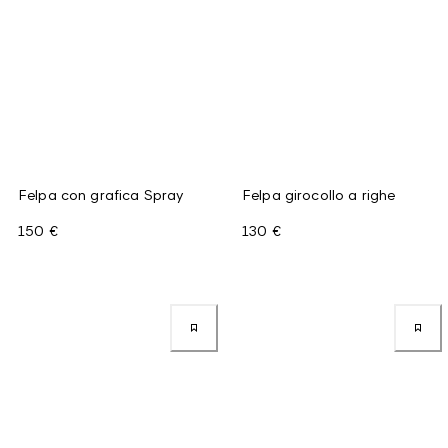
Felpa con grafica Spray
Felpa girocollo a righe
150 €
130 €