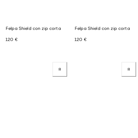
Felpa Shield con zip corta
Felpa Shield con zip corta
120 €
120 €