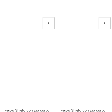
Felpa Shield con zip corta
Felpa Shield con zip corta