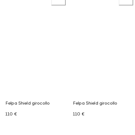
Felpa Shield girocollo
Felpa Shield girocollo
110 €
110 €