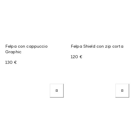
Felpa con cappuccio
Felpa Shield con zip corta
Graphic
120 €
130 €