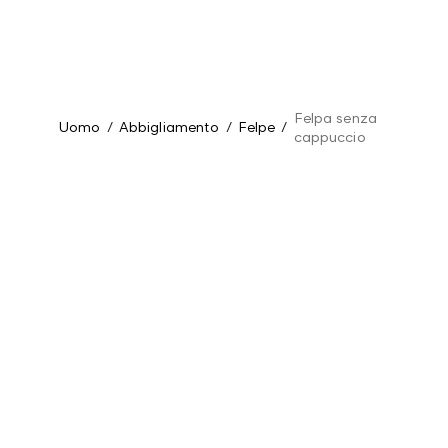
Felpa senza
Uomo
/
Abbigliamento
/
Felpe
/
cappuccio