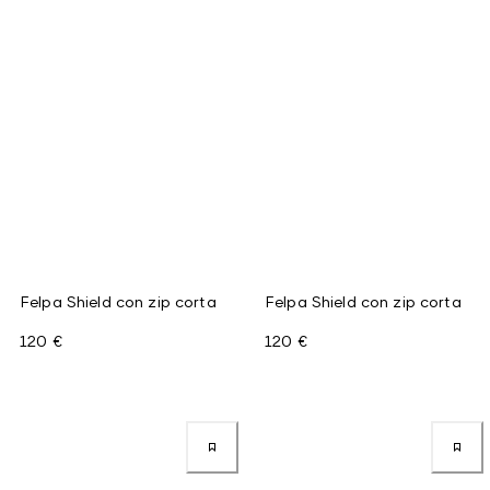
Felpa Shield con zip corta
Felpa Shield con zip corta
120 €
120 €