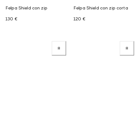
Felpa Shield con zip
Felpa Shield con zip corta
130 €
120 €