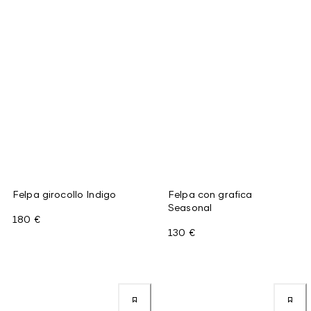
Felpa girocollo Indigo
Felpa con grafica
Seasonal
180 €
130 €