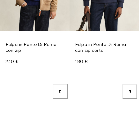
Felpa in Ponte Di Roma
Felpa in Ponte Di Roma
con zip
con zip corta
240 €
180 €