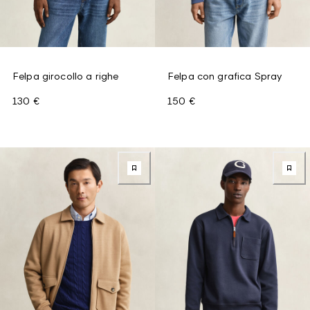
Felpa girocollo a righe
Felpa con grafica Spray
130 €
150 €