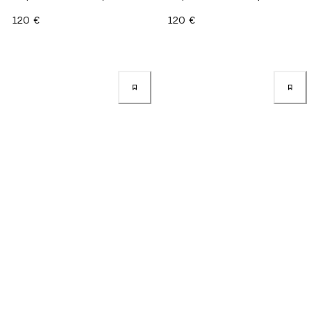
120 €
120 €