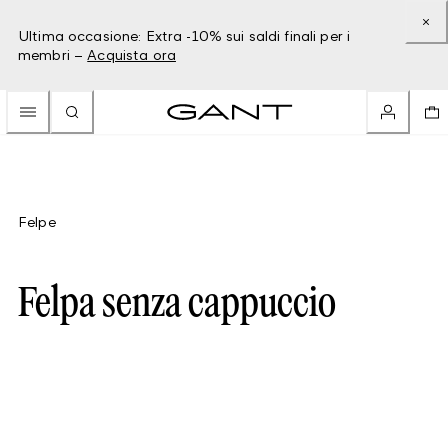
Ultima occasione: Extra -10% sui saldi finali per i
membri –
Acquista ora
Felpe
Felpa senza cappuccio