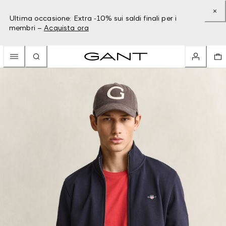
Ultima occasione: Extra -10% sui saldi finali per i
membri –
Acquista ora