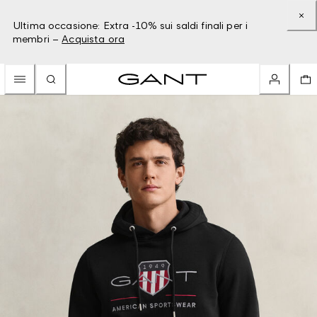
Ultima occasione: Extra -10% sui saldi finali per i
membri –
Acquista ora