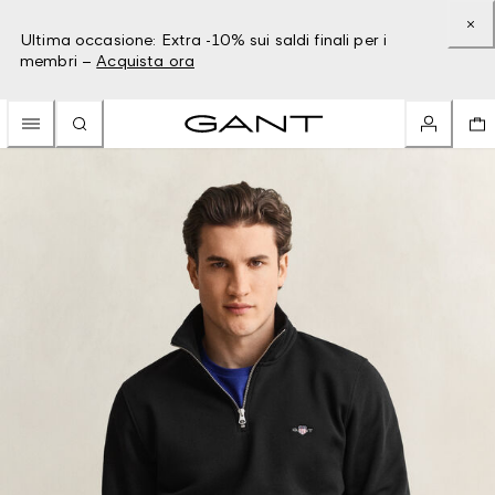
Ultima occasione: Extra -10% sui saldi finali per i
membri –
Acquista ora