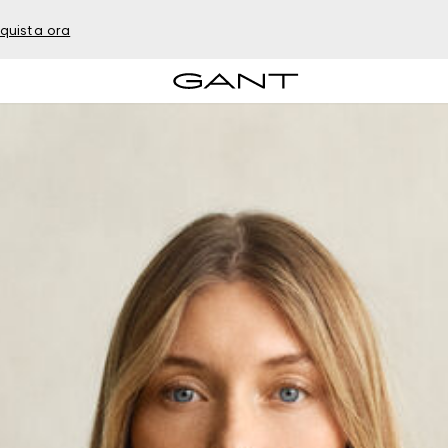
quista ora