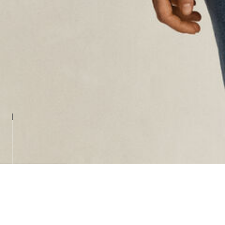
Loading