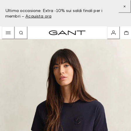
Ultima occasione: Extra -10% sui saldi finali per i
membri –
Acquista ora