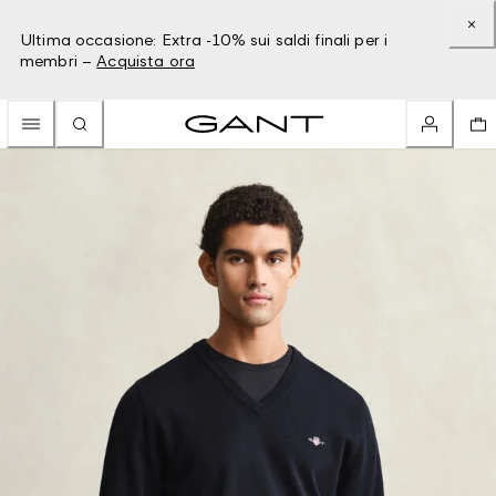
Ultima occasione: Extra -10% sui saldi finali per i
membri –
Acquista ora