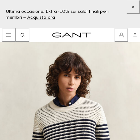
Ultima occasione: Extra -10% sui saldi finali per i
membri –
Acquista ora