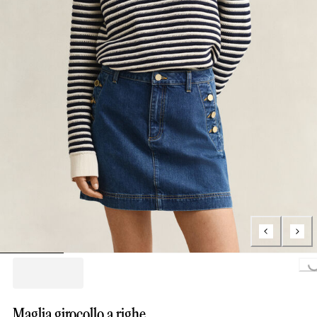
Loading...
Maglia girocollo a righe