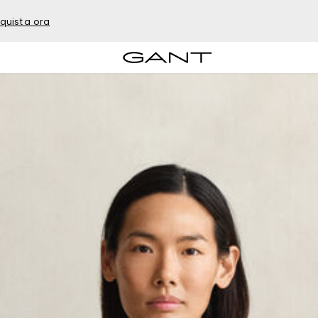
quista ora