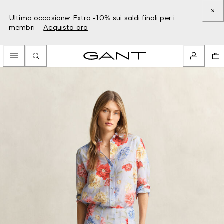
Ultima occasione: Extra -10% sui saldi finali per i
membri –
Acquista ora