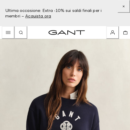
Ultima occasione: Extra -10% sui saldi finali per i
membri –
Acquista ora