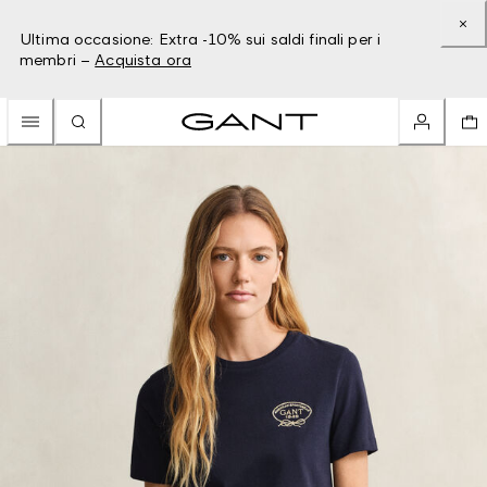
Ultima occasione: Extra -10% sui saldi finali per i
membri –
Acquista ora