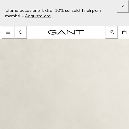
Ultima occasione: Extra -10% sui saldi finali per i
membri –
Acquista ora