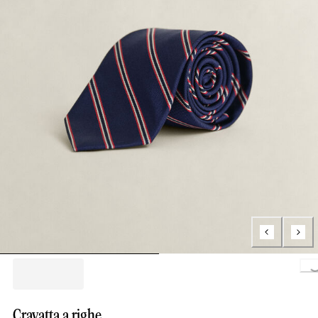
Loading.
Cravatta a righe