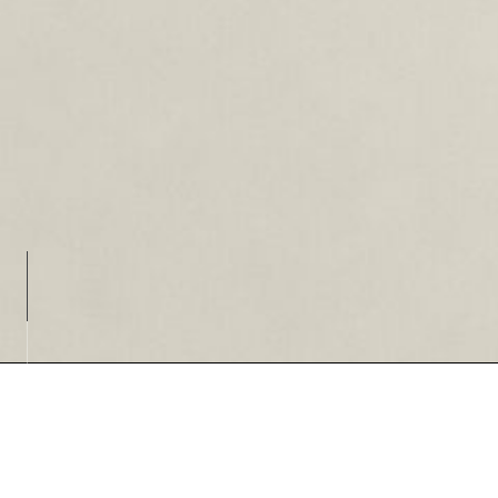
Loading