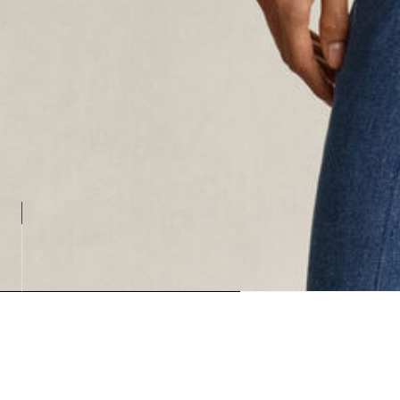
Loading