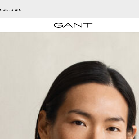
quista ora