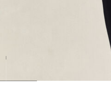
Loading