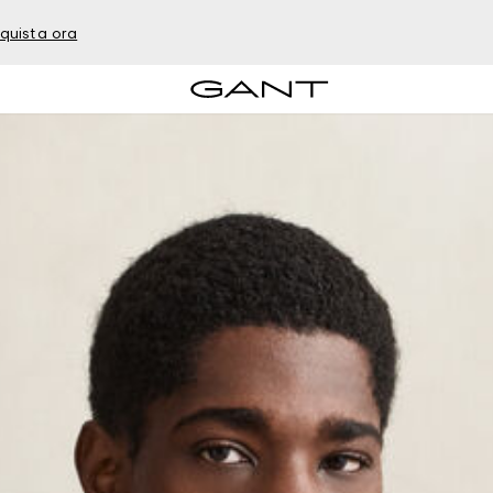
quista ora