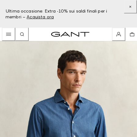
Ultima occasione: Extra -10% sui saldi finali per i
membri –
Acquista ora