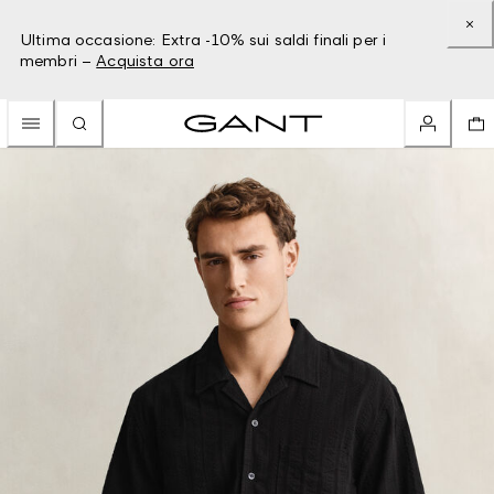
Ultima occasione: Extra -10% sui saldi finali per i
membri –
Acquista ora