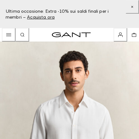
Ultima occasione: Extra -10% sui saldi finali per i
membri –
Acquista ora