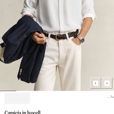
Loading...
Camicia in lyocell