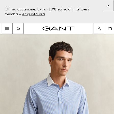
Ultima occasione: Extra -10% sui saldi finali per i
membri –
Acquista ora