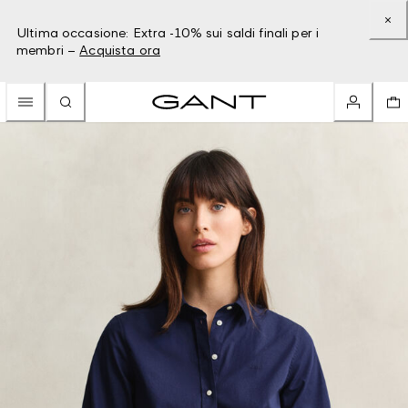
Ultima occasione: Extra -10% sui saldi finali per i
membri –
Acquista ora